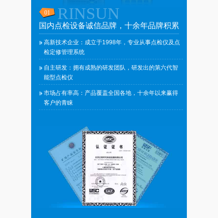
RINSUN
国内点检设备诚信品牌，十余年品牌积累
高新技术企业：成立于1998年，专业从事点检仪及点
检定修管理系统
自主研发：拥有成熟的研发团队，研发出的第六代智
能型点检仪
市场占有率高：产品覆盖全国各地，十余年以来赢得
客户的青睐