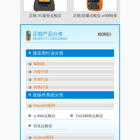
正朝-5G煤安点检仪
正朝-防爆点检仪 zc6000(安
卓)
正朝产品分类
MORE+
PRODUCT CATEGORIES
按应用行业分类
煤制油
冶金行业
水泥行业
供电行业
按操作系统分类
Wince6.0系列
zc3600点检仪
Yhd3000R点检仪
石化点检仪
Android系列