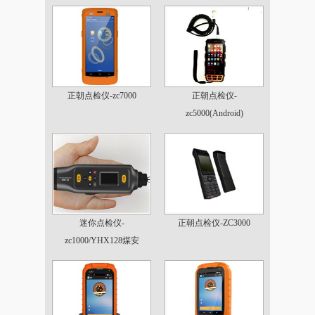
正朝点检仪-zc7000
正朝点检仪-
zc5000(Android)
迷你点检仪-
正朝点检仪-ZC3000
zc1000/YHX128煤安