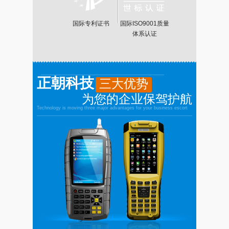
国际专利证书
国际ISO9001质量
体系认证
正朝科技
三大优势
为您的企业保驾护航
Technology is moving three major advantages for your business escort