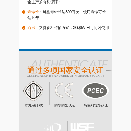
全生产的有利保障！
寿命长
：键盘寿命长达300万次，使用寿命可长
达10年
通讯
：支持多种传输方式，3G和WIFI可同时使用
通过多项国家安全认证
CERTIFICATION BY A NUMBER OF NATIONAL SECURITY
抗电磁干扰
防水防尘认证
高级别防爆认证