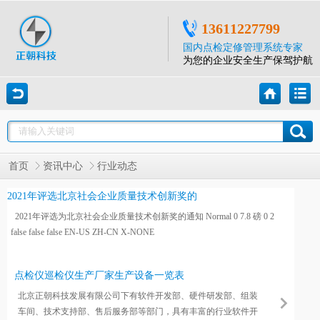
13611227799
国内点检定修管理系统专家
为您的企业安全生产保驾护航
首页
资讯中心
行业动态
2021年评选北京社会企业质量技术创新奖的
2021年评选为北京社会企业质量技术创新奖的通知 Normal 0 7.8 磅 0 2
false false false EN-US ZH-CN X-NONE
点检仪巡检仪生产厂家生产设备一览表
北京正朝科技发展有限公司下有软件开发部、硬件研发部、组装
车间、技术支持部、售后服务部等部门，具有丰富的行业软件开