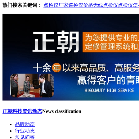
热门搜索关键词：
点检仪厂家
巡检仪价格
无线点检仪
点检仪怎
正朝科技资讯动态
News classification
品牌动态
行业动态
常见问答